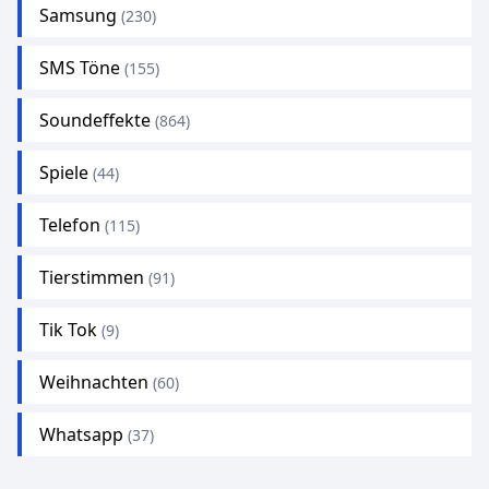
Samsung
(230)
SMS Töne
(155)
Soundeffekte
(864)
Spiele
(44)
Telefon
(115)
Tierstimmen
(91)
Tik Tok
(9)
Weihnachten
(60)
Whatsapp
(37)