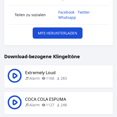
Facebook
Twitter
Teilen zu sozialen
Whatsapp
MP3 HERUNTERLADEN
Download-bezogene Klingeltöne
Extremely Loud
Alarm
1166
283
COCA COLA ESPUMA
Alarm
1127
248