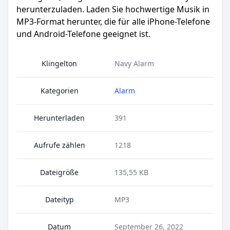
herunterzuladen. Laden Sie hochwertige Musik in
MP3-Format herunter, die für alle iPhone-Telefone
und Android-Telefone geeignet ist.
Klingelton
Navy Alarm
Kategorien
Alarm
Herunterladen
391
Aufrufe zählen
1218
Dateigröße
135,55 KB
Dateityp
MP3
Datum
September 26, 2022