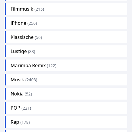
Filmmusik
(215)
iPhone
(256)
Klassische
(56)
Lustige
(83)
Marimba Remix
(122)
Musik
(2403)
Nokia
(52)
POP
(221)
Rap
(178)