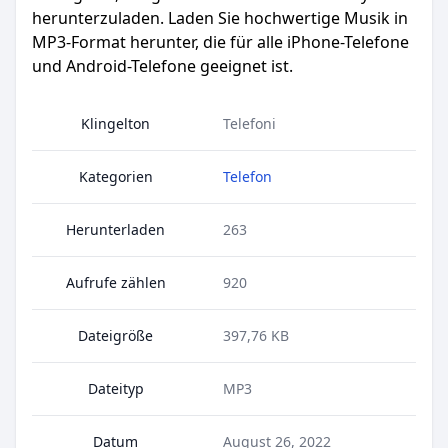
herunterzuladen. Laden Sie hochwertige Musik in
MP3-Format herunter, die für alle iPhone-Telefone
und Android-Telefone geeignet ist.
Klingelton
Telefoni
Kategorien
Telefon
Herunterladen
263
Aufrufe zählen
920
Dateigröße
397,76 KB
Dateityp
MP3
Datum
August 26, 2022