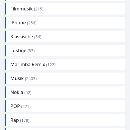
Filmmusik
(215)
iPhone
(256)
Klassische
(56)
Lustige
(83)
Marimba Remix
(122)
Musik
(2403)
Nokia
(52)
POP
(221)
Rap
(178)