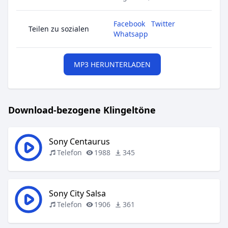
Facebook
Twitter
Teilen zu sozialen
Whatsapp
MP3 HERUNTERLADEN
Download-bezogene Klingeltöne
Sony Centaurus
Telefon
1988
345
Sony City Salsa
Telefon
1906
361