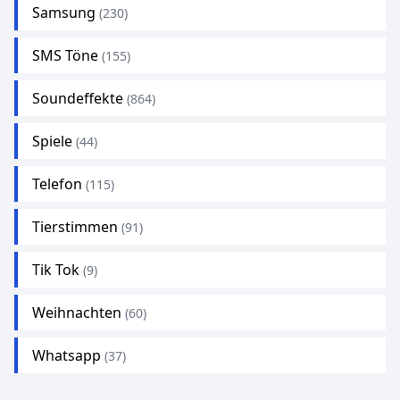
Samsung
(230)
SMS Töne
(155)
Soundeffekte
(864)
Spiele
(44)
Telefon
(115)
Tierstimmen
(91)
Tik Tok
(9)
Weihnachten
(60)
Whatsapp
(37)